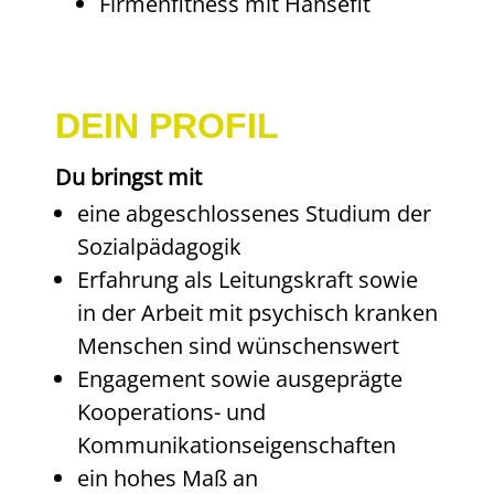
Firmenfitness mit Hansefit
DEIN PROFIL
Du bringst mit
eine abgeschlossenes Studium der
Sozialpädagogik
Erfahrung als Leitungskraft sowie
in der Arbeit mit psychisch kranken
Menschen sind wünschenswert
Engagement sowie ausgeprägte
Kooperations- und
Kommunikationseigenschaften
ein hohes Maß an