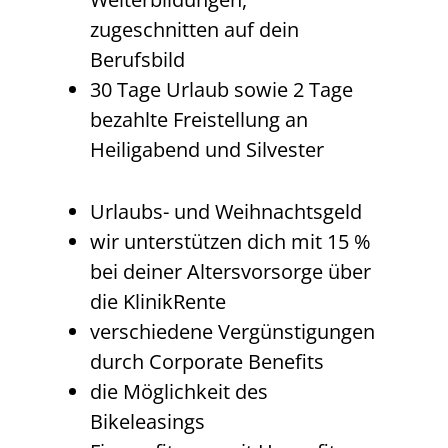
zugeschnitten auf dein
Berufsbild
30 Tage Urlaub sowie 2 Tage
bezahlte Freistellung an
Heiligabend und Silvester
Urlaubs- und Weihnachtsgeld
wir unterstützen dich mit 15 %
bei deiner Altersvorsorge über
die KlinikRente
verschiedene Vergünstigungen
durch Corporate Benefits
die Möglichkeit des
Bikeleasings