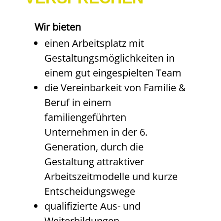
Wir bieten
einen Arbeitsplatz mit
Gestaltungsmöglichkeiten in
einem gut eingespielten Team
die Vereinbarkeit von Familie &
Beruf in einem
familiengeführten
Unternehmen in der 6.
Generation, durch die
Gestaltung attraktiver
Arbeitszeitmodelle und kurze
Entscheidungswege
qualifizierte Aus- und
Weiterbildungen,