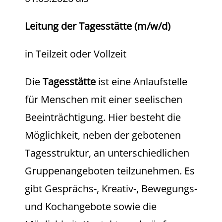
Leitung der Tagesstätte (m/w/d)
in Teilzeit oder Vollzeit
Die
Tagesstätte
ist eine Anlaufstelle
für Menschen mit einer seelischen
Beeinträchtigung. Hier besteht die
Möglichkeit, neben der gebotenen
Tagesstruktur, an unterschiedlichen
Gruppenangeboten teilzunehmen. Es
gibt Gesprächs-, Kreativ-, Bewegungs-
und Kochangebote sowie die