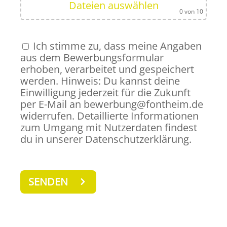
Dateien auswählen
0
von 10
Ich stimme zu, dass meine Angaben
aus dem Bewerbungsformular
erhoben, verarbeitet und gespeichert
werden. Hinweis: Du kannst deine
Einwilligung jederzeit für die Zukunft
per E-Mail an bewerbung@fontheim.de
widerrufen. Detaillierte Informationen
zum Umgang mit Nutzerdaten findest
du in unserer Datenschutzerklärung.