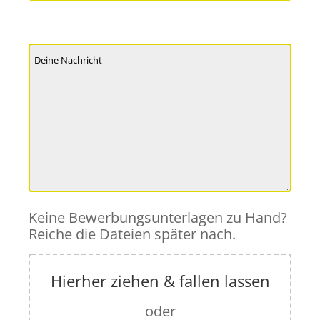
Keine Bewerbungsunterlagen zu Hand?
Reiche die Dateien später nach.
Hierher ziehen & fallen lassen
oder