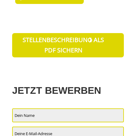
STELLENBESCHREIBUNG ALS
PDF SICHERN
JETZT BEWERBEN