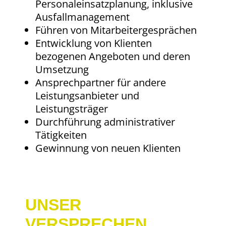
Personaleinsatzplanung, inklusive
Ausfallmanagement
Führen von Mitarbeitergesprächen
Entwicklung von Klienten
bezogenen Angeboten und deren
Umsetzung
Ansprechpartner für andere
Leistungsanbieter und
Leistungsträger
Durchführung administrativer
Tätigkeiten
Gewinnung von neuen Klienten
UNSER
VERSPRECHEN