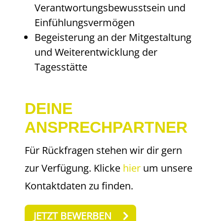
Verantwortungsbewusstsein und
Einfühlungsvermögen
Begeisterung an der Mitgestaltung
und Weiterentwicklung der
Tagesstätte
DEINE
ANSPRECHPARTNER
Für Rückfragen stehen wir dir gern
zur Verfügung. Klicke
hier
um unsere
Kontaktdaten zu finden.
JETZT BEWERBEN