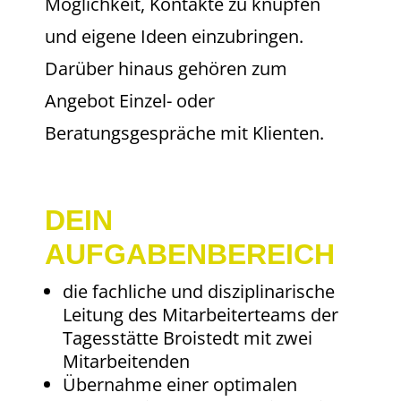
Möglichkeit, Kontakte zu knüpfen
und eigene Ideen einzubringen.
Darüber hinaus gehören zum
Angebot Einzel- oder
Beratungsgespräche mit Klienten.
DEIN
AUFGABENBEREICH
die fachliche und disziplinarische
Leitung des Mitarbeiterteams der
Tagesstätte Broistedt mit zwei
Mitarbeitenden
Übernahme einer optimalen