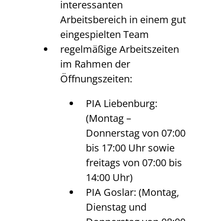
interessanten
Arbeitsbereich in einem gut
eingespielten Team
regelmäßige Arbeitszeiten
im Rahmen der
Öffnungszeiten:
PIA Liebenburg:
(Montag –
Donnerstag von 07:00
bis 17:00 Uhr sowie
freitags von 07:00 bis
14:00 Uhr)
PIA Goslar: (Montag,
Dienstag und