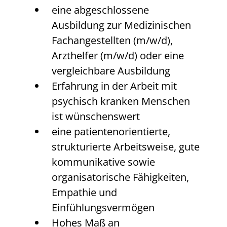
eine abgeschlossene
Ausbildung zur Medizinischen
Fachangestellten (m/w/d),
Arzthelfer (m/w/d) oder eine
vergleichbare Ausbildung
Erfahrung in der Arbeit mit
psychisch kranken Menschen
ist wünschenswert
eine patientenorientierte,
strukturierte Arbeitsweise, gute
kommunikative sowie
organisatorische Fähigkeiten,
Empathie und
Einfühlungsvermögen
Hohes Maß an