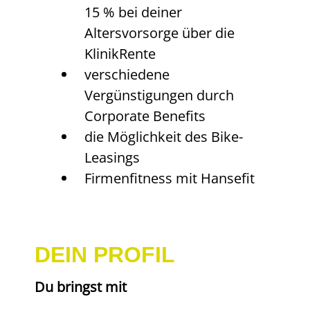
15 % bei deiner
Altersvorsorge über die
KlinikRente
verschiedene
Vergünstigungen durch
Corporate Benefits
die Möglichkeit des Bike-
Leasings
Firmenfitness mit Hansefit
DEIN PROFIL
Du bringst mit