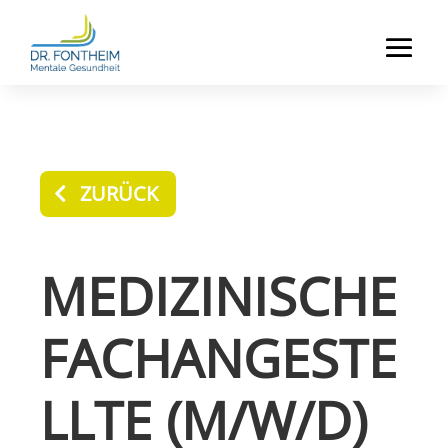
ZURÜCK
MEDIZINISCHE
FACHANGESTE
LLTE (M/W/D)