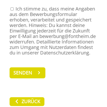
Ich stimme zu, dass meine Angaben
aus dem Bewerbungsformular
erhoben, verarbeitet und gespeichert
werden. Hinweis: Du kannst deine
Einwilligung jederzeit für die Zukunft
per E-Mail an bewerbung@fontheim.de
widerrufen. Detaillierte Informationen
zum Umgang mit Nutzerdaten findest
du in unserer Datenschutzerklärung.
ZURÜCK