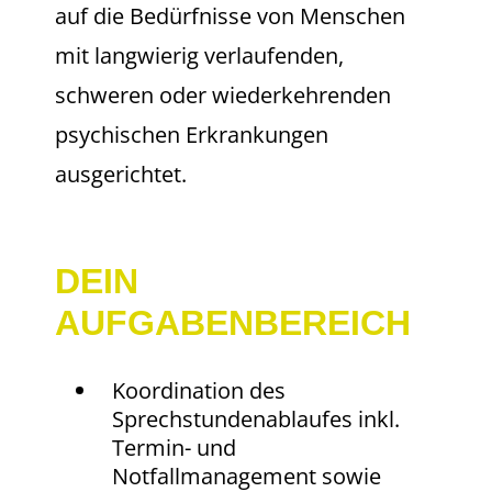
auf die Bedürfnisse von Menschen
mit langwierig verlaufenden,
schweren oder wiederkehrenden
psychischen Erkrankungen
ausgerichtet.
DEIN
AUFGABENBEREICH
Koordination des
Sprechstundenablaufes inkl.
Termin- und
Notfallmanagement sowie