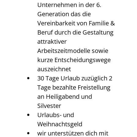
Unternehmen in der 6.
Generation das die
Vereinbarkeit von Familie &
Beruf durch die Gestaltung
attraktiver
Arbeitszeitmodelle sowie
kurze Entscheidungswege
auszeichnet
30 Tage Urlaub zuzüglich 2
Tage bezahlte Freistellung
an Heiligabend und
Silvester
Urlaubs- und
Weihnachtsgeld
wir unterstützen dich mit