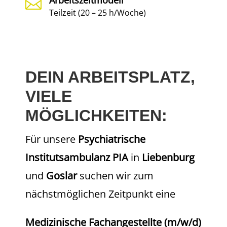

Teilzeit (20 – 25 h/Woche)
DEIN ARBEITSPLATZ,
VIELE
MÖGLICHKEITEN:
Für unsere
Psychiatrische
Institutsambulanz
PIA
in
Liebenburg
und
Goslar
suchen wir zum
nächstmöglichen Zeitpunkt eine
Medizinische Fachangestellte (m/w/d)