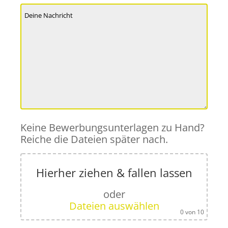
Keine Bewerbungsunterlagen zu Hand?
Reiche die Dateien später nach.
Hierher ziehen & fallen lassen
oder
Dateien auswählen
0
von 10