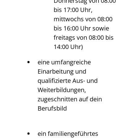
Donnerstag von 08:00
bis 17:00 Uhr,
mittwochs von 08:00
bis 16:00 Uhr sowie
freitags von 08:00 bis
14:00 Uhr)
eine umfangreiche
Einarbeitung und
qualifizierte Aus- und
Weiterbildungen,
zugeschnitten auf dein
Berufsbild
ein familiengeführtes