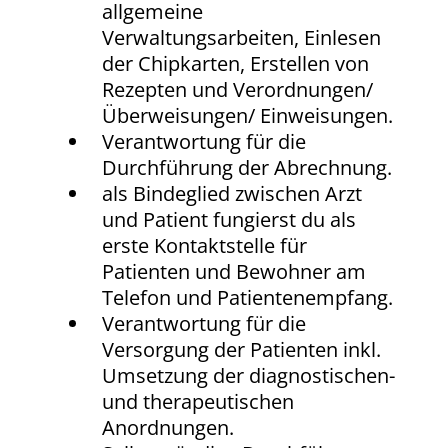
allgemeine
Verwaltungsarbeiten, Einlesen
der Chipkarten, Erstellen von
Rezepten und Verordnungen/
Überweisungen/ Einweisungen.
Verantwortung für die
Durchführung der Abrechnung.
als Bindeglied zwischen Arzt
und Patient fungierst du als
erste Kontaktstelle für
Patienten und Bewohner am
Telefon und Patientenempfang.
Verantwortung für die
Versorgung der Patienten inkl.
Umsetzung der diagnostischen-
und therapeutischen
Anordnungen.