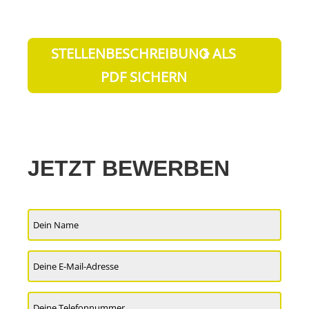
STELLENBESCHREIBUNG ALS
PDF SICHERN
JETZT BEWERBEN