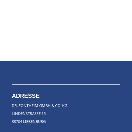
ADRESSE
DR. FONTHEIM GMBH & CO. KG
LINDENSTRASSE 15
38704 LIEBENBURG