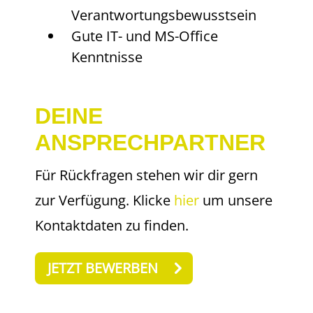
Verantwortungsbewusstsein
Gute IT- und MS-Office
Kenntnisse
DEINE
ANSPRECHPARTNER
Für Rückfragen stehen wir dir gern
zur Verfügung. Klicke
hier
um unsere
Kontaktdaten zu finden.
JETZT BEWERBEN