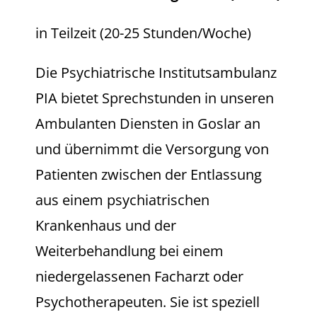
in Teilzeit (20-25 Stunden/Woche)
Die Psychiatrische Institutsambulanz
PIA bietet Sprechstunden in unseren
Ambulanten Diensten in Goslar an
und übernimmt die Versorgung von
Patienten zwischen der Entlassung
aus einem psychiatrischen
Krankenhaus und der
Weiterbehandlung bei einem
niedergelassenen Facharzt oder
Psychotherapeuten. Sie ist speziell