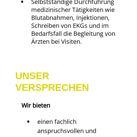
Selbstständige Durchführung
medizinischer Tätigkeiten wie
Blutabnahmen, Injektionen,
Schreiben von EKGs und im
Bedarfsfall die Begleitung von
Ärzten bei Visiten.
UNSER
VERSPRECHEN
Wir bieten
einen fachlich
anspruchsvollen und