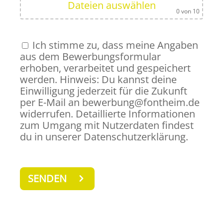
Dateien auswählen
0
von 10
Ich stimme zu, dass meine Angaben
aus dem Bewerbungsformular
erhoben, verarbeitet und gespeichert
werden. Hinweis: Du kannst deine
Einwilligung jederzeit für die Zukunft
per E-Mail an bewerbung@fontheim.de
widerrufen. Detaillierte Informationen
zum Umgang mit Nutzerdaten findest
du in unserer Datenschutzerklärung.