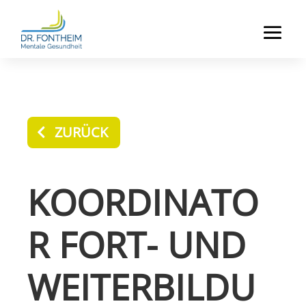
ZURÜCK
KOORDINATO
R FORT- UND
WEITERBILDU