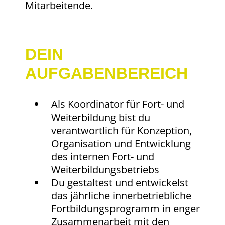
Mitarbeitende.
DEIN
AUFGABENBEREICH
Als Koordinator für Fort- und
Weiterbildung bist du
verantwortlich für Konzeption,
Organisation und Entwicklung
des internen Fort- und
Weiterbildungsbetriebs
Du gestaltest und entwickelst
das jährliche innerbetriebliche
Fortbildungsprogramm in enger
Zusammenarbeit mit den