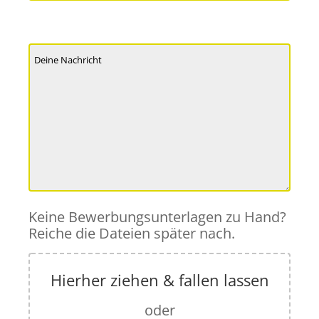
Keine Bewerbungsunterlagen zu Hand?
Reiche die Dateien später nach.
Hierher ziehen & fallen lassen
oder