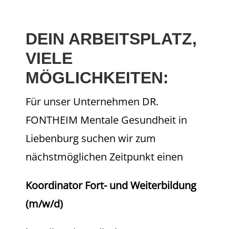
DEIN ARBEITSPLATZ,
VIELE
MÖGLICHKEITEN:
Für unser Unternehmen DR.
FONTHEIM Mentale Gesundheit in
Liebenburg suchen wir zum
nächstmöglichen Zeitpunkt einen
Koordinator Fort- und Weiterbildung
(m/w/d)