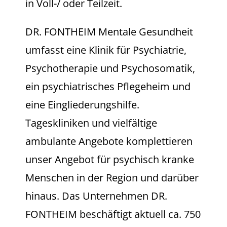
in Voll-/ oder Teilzeit.
DR. FONTHEIM Mentale Gesundheit
umfasst eine Klinik für Psychiatrie,
Psychotherapie und Psychosomatik,
ein psychiatrisches Pflegeheim und
eine Eingliederungshilfe.
Tageskliniken und vielfältige
ambulante Angebote komplettieren
unser Angebot für psychisch kranke
Menschen in der Region und darüber
hinaus. Das Unternehmen DR.
FONTHEIM beschäftigt aktuell ca. 750