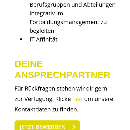
Berufsgruppen und Abteilungen
integrativ im
Fortbildungsmanagement zu
begleiten
IT Affinität
DEINE
ANSPRECHPARTNER
Für Rückfragen stehen wir dir gern
zur Verfügung. Klicke
hier
um unsere
Kontaktdaten zu finden.
JETZT BEWERBEN