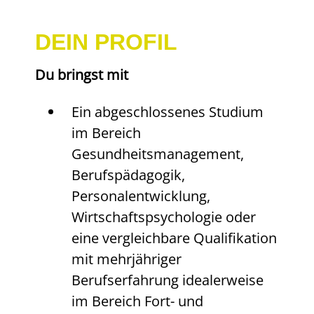
DEIN PROFIL
Du bringst mit
Ein abgeschlossenes Studium
im Bereich
Gesundheitsmanagement,
Berufspädagogik,
Personalentwicklung,
Wirtschaftspsychologie oder
eine vergleichbare Qualifikation
mit mehrjähriger
Berufserfahrung idealerweise
im Bereich Fort- und