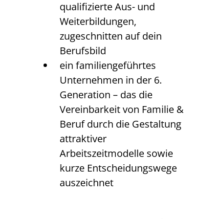
qualifizierte Aus- und
Weiterbildungen,
zugeschnitten auf dein
Berufsbild
ein familiengeführtes
Unternehmen in der 6.
Generation – das die
Vereinbarkeit von Familie &
Beruf durch die Gestaltung
attraktiver
Arbeitszeitmodelle sowie
kurze Entscheidungswege
auszeichnet