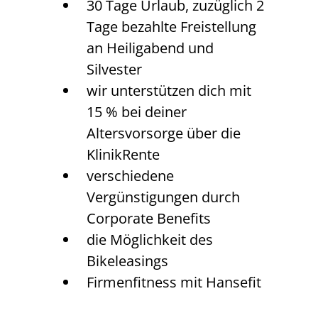
30 Tage Urlaub, zuzüglich 2
Tage bezahlte Freistellung
an Heiligabend und
Silvester
wir unterstützen dich mit
15 % bei deiner
Altersvorsorge über die
KlinikRente
verschiedene
Vergünstigungen durch
Corporate Benefits
die Möglichkeit des
Bikeleasings
Firmenfitness mit Hansefit