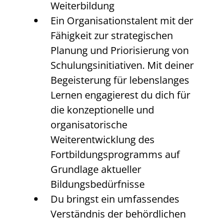
Weiterbildung
Ein Organisationstalent mit der
Fähigkeit zur strategischen
Planung und Priorisierung von
Schulungsinitiativen. Mit deiner
Begeisterung für lebenslanges
Lernen engagierest du dich für
die konzeptionelle und
organisatorische
Weiterentwicklung des
Fortbildungsprogramms auf
Grundlage aktueller
Bildungsbedürfnisse
Du bringst ein umfassendes
Verständnis der behördlichen