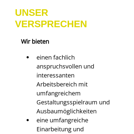
UNSER
VERSPRECHEN
Wir bieten
einen fachlich
anspruchsvollen und
interessanten
Arbeitsbereich mit
umfangreichem
Gestaltungsspielraum und
Ausbaumöglichkeiten
eine umfangreiche
Einarbeitung und