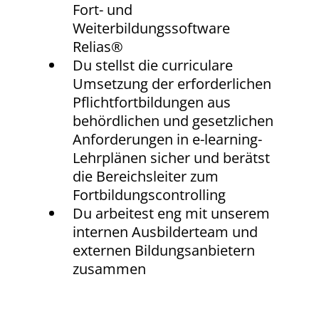
Fort- und
Weiterbildungssoftware
Relias®
Du stellst die curriculare
Umsetzung der erforderlichen
Pflichtfortbildungen aus
behördlichen und gesetzlichen
Anforderungen in e-learning-
Lehrplänen sicher und berätst
die Bereichsleiter zum
Fortbildungscontrolling
Du arbeitest eng mit unserem
internen Ausbilderteam und
externen Bildungsanbietern
zusammen