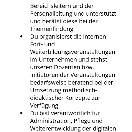
Bereichsleitern und der
Personalleitung und unterstützt
und berätst diese bei der
Themenfindung
Du organisierst die internen
Fort- und
Weiterbildungsveranstaltungen
im Unternehmen und stehst
unseren Dozenten bzw.
Initiatoren der Veranstaltungen
bedarfsweise beratend bei der
Umsetzung methodisch-
didaktischer Konzepte zur
Verfügung
Du bist verantwortlich für
Administration, Pflege und
Weiterentwicklung der digitalen