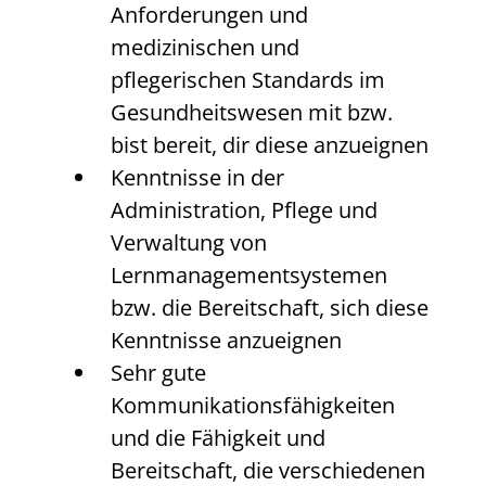
Anforderungen und
medizinischen und
pflegerischen Standards im
Gesundheitswesen mit bzw.
bist bereit, dir diese anzueignen
Kenntnisse in der
Administration, Pflege und
Verwaltung von
Lernmanagementsystemen
bzw. die Bereitschaft, sich diese
Kenntnisse anzueignen
Sehr gute
Kommunikationsfähigkeiten
und die Fähigkeit und
Bereitschaft, die verschiedenen