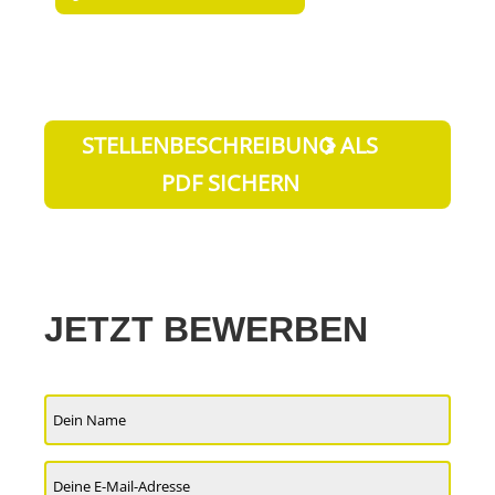
STELLENBESCHREIBUNG ALS
PDF SICHERN
JETZT BEWERBEN