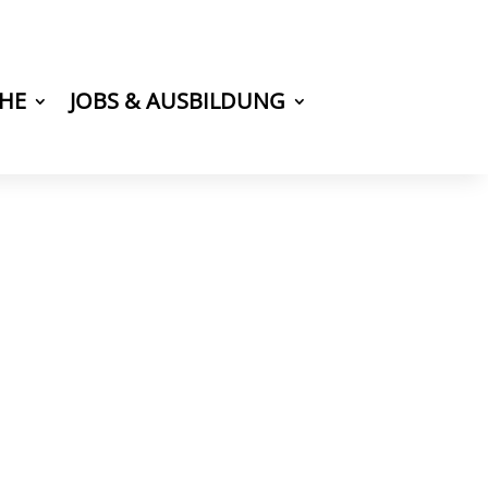
CHE
JOBS & AUSBILDUNG