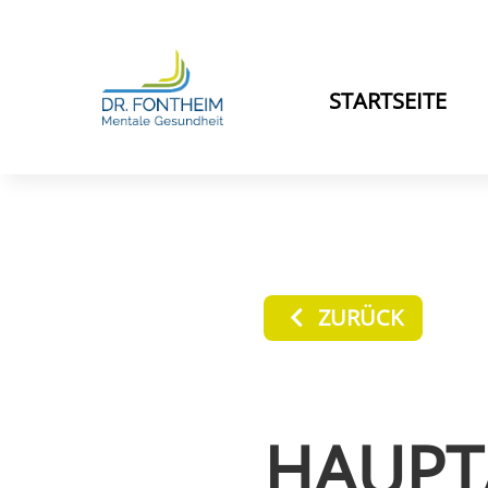
STARTSEITE
ZURÜCK
HAUPT