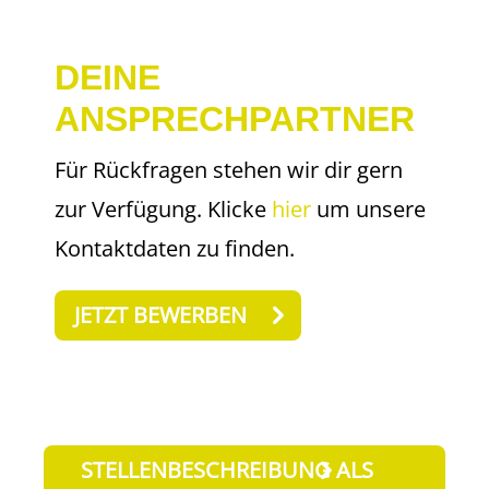
DEINE
ANSPRECHPARTNER
Für Rückfragen stehen wir dir gern
zur Verfügung. Klicke
hier
um unsere
Kontaktdaten zu finden.
JETZT BEWERBEN
STELLENBESCHREIBUNG ALS