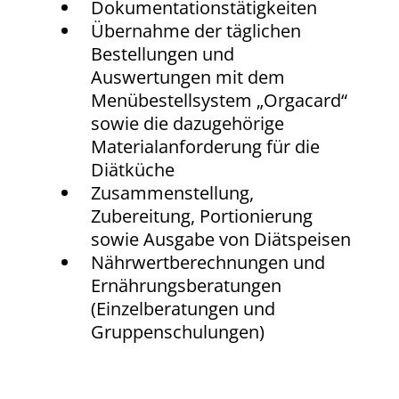
Dokumentationstätigkeiten
Übernahme der täglichen
Bestellungen und
Auswertungen mit dem
Menübestellsystem „Orgacard“
sowie die dazugehörige
Materialanforderung für die
Diätküche
Zusammenstellung,
Zubereitung, Portionierung
sowie Ausgabe von Diätspeisen
Nährwertberechnungen und
Ernährungsberatungen
(Einzelberatungen und
Gruppenschulungen)