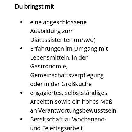
Du bringst mit
eine abgeschlossene
Ausbildung zum
Diätassistenten (m/w/d)
Erfahrungen im Umgang mit
Lebensmitteln, in der
Gastronomie,
Gemeinschaftsverpflegung
oder in der Großküche
engagiertes, selbstständiges
Arbeiten sowie ein hohes Maß
an Verantwortungsbewusstsein
Bereitschaft zu Wochenend-
und Feiertagsarbeit