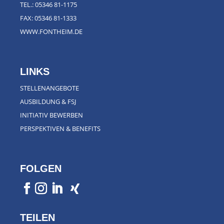
TEL.:
05346 81-1175
FAX: 05346 81-1333
WWW.FONTHEIM.DE
LINKS
STELLENANGEBOTE
AUSBILDUNG & FSJ
INITIATIV BEWERBEN
PERSPEKTIVEN & BENEFITS
FOLGEN
TEILEN