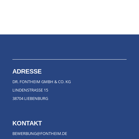
ADRESSE
DR. FONTHEIM GMBH & CO. KG
LINDENSTRASSE 15
38704 LIEBENBURG
KONTAKT
BEWERBUNG@FONTHEIM.DE