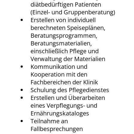
diätbedürftigen Patienten
(Einzel- und Gruppenberatung)
Erstellen von individuell
berechneten Speiseplänen,
Beratungsprogrammen,
Beratungsmaterialien,
einschließlich Pflege und
Verwaltung der Materialien
Kommunikation und
Kooperation mit den
Fachbereichen der Klinik
Schulung des Pflegedienstes
Erstellen und Überarbeiten
eines Verpflegungs- und
Ernährungskataloges
Teilnahme an
Fallbesprechungen