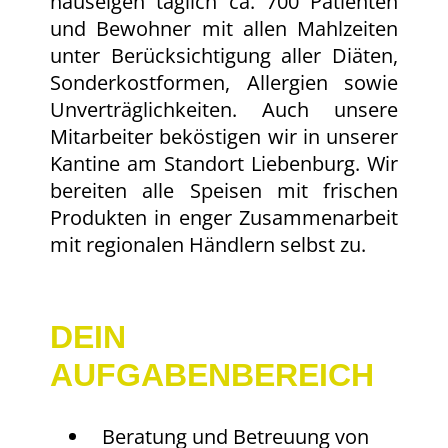
hauseigen täglich ca. 700 Patienten
und Bewohner mit allen Mahlzeiten
unter Berücksichtigung aller Diäten,
Sonderkostformen, Allergien sowie
Unverträglichkeiten. Auch unsere
Mitarbeiter beköstigen wir in unserer
Kantine am Standort Liebenburg. Wir
bereiten alle Speisen mit frischen
Produkten in enger Zusammenarbeit
mit regionalen Händlern selbst zu.
DEIN
AUFGABENBEREICH
Beratung und Betreuung von