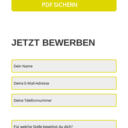
PDF SICHERN
JETZT BEWERBEN