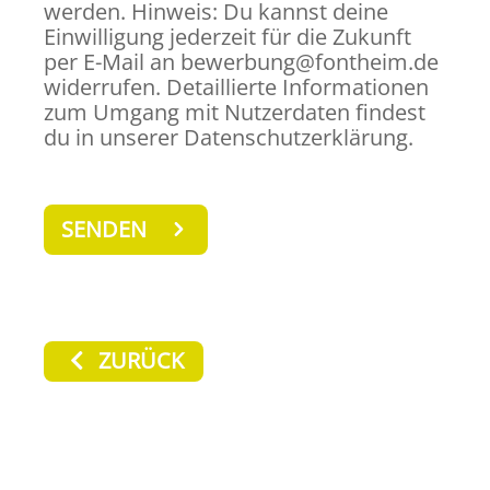
werden. Hinweis: Du kannst deine
Einwilligung jederzeit für die Zukunft
per E-Mail an bewerbung@fontheim.de
widerrufen. Detaillierte Informationen
zum Umgang mit Nutzerdaten findest
du in unserer Datenschutzerklärung.
ZURÜCK