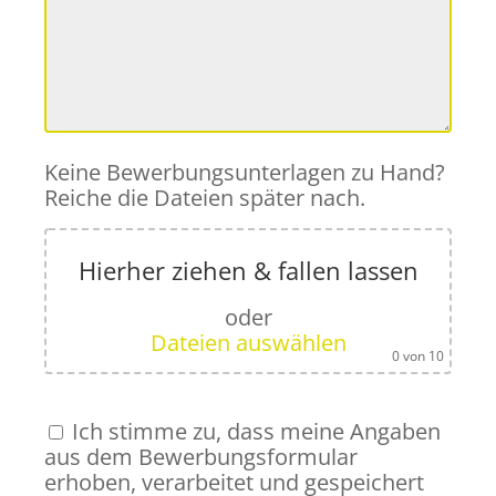
Keine Bewerbungsunterlagen zu Hand?
Reiche die Dateien später nach.
Hierher ziehen & fallen lassen
oder
Dateien auswählen
0
von 10
Ich stimme zu, dass meine Angaben
aus dem Bewerbungsformular
erhoben, verarbeitet und gespeichert