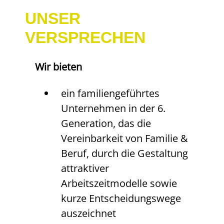
UNSER
VERSPRECHEN
Wir bieten
ein familiengeführtes
Unternehmen in der 6.
Generation, das die
Vereinbarkeit von Familie &
Beruf, durch die Gestaltung
attraktiver
Arbeitszeitmodelle sowie
kurze Entscheidungswege
auszeichnet