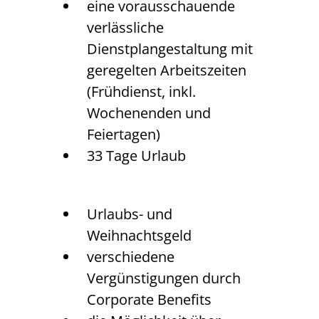
eine vorausschauende
verlässliche
Dienstplangestaltung mit
geregelten Arbeitszeiten
(Frühdienst, inkl.
Wochenenden und
Feiertagen)
33 Tage Urlaub
Urlaubs- und
Weihnachtsgeld
verschiedene
Vergünstigungen durch
Corporate Benefits