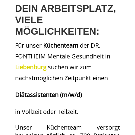
DEIN ARBEITSPLATZ,
VIELE
MÖGLICHKEITEN:
Für unser
Küchenteam
der DR.
FONTHEIM Mentale Gesundheit in
Liebenburg
suchen wir zum
nächstmöglichen Zeitpunkt einen
Diätassistenten (m/w/d)
in Vollzeit oder Teilzeit.
Unser Küchenteam versorgt