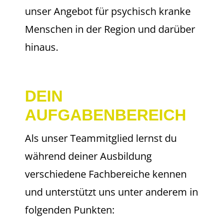
unser Angebot für psychisch kranke
Menschen in der Region und darüber
hinaus.
DEIN
AUFGABENBEREICH
Als unser Teammitglied lernst du
während deiner Ausbildung
verschiedene Fachbereiche kennen
und unterstützt uns unter anderem in
folgenden Punkten: