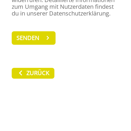
zum Umgang mit Nutzerdaten findest
du in unserer Datenschutzerklärung.
ZURÜCK