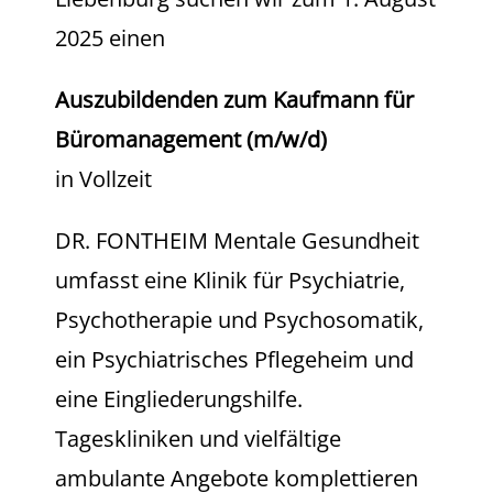
2025 einen
Auszubildenden zum Kaufmann für
Büromanagement (m/w/d)
in Vollzeit
DR. FONTHEIM Mentale Gesundheit
umfasst eine Klinik für Psychiatrie,
Psychotherapie und Psychosomatik,
ein Psychiatrisches Pflegeheim und
eine Eingliederungshilfe.
Tageskliniken und vielfältige
ambulante Angebote komplettieren