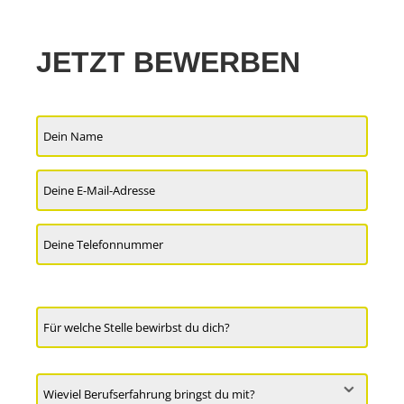
JETZT BEWERBEN