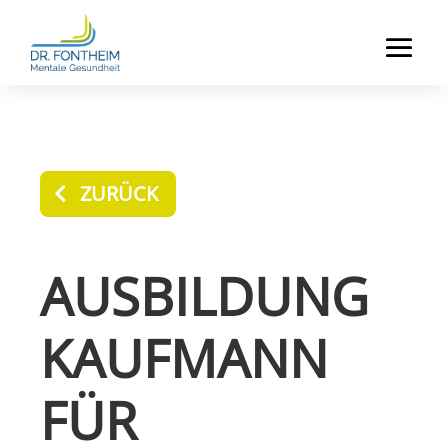
ZURÜCK
AUSBILDUNG
KAUFMANN
FÜR