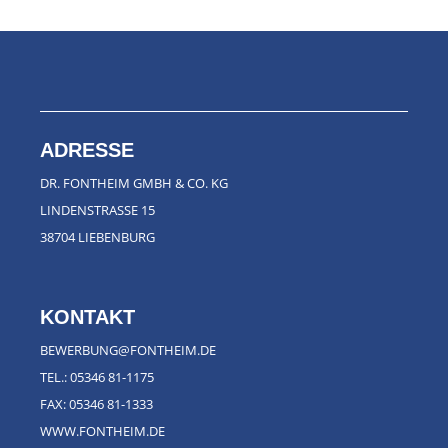
ADRESSE
DR. FONTHEIM GMBH & CO. KG
LINDENSTRASSE 15
38704 LIEBENBURG
KONTAKT
BEWERBUNG@FONTHEIM.DE
TEL.:
05346 81-1175
FAX: 05346 81-1333
WWW.FONTHEIM.DE