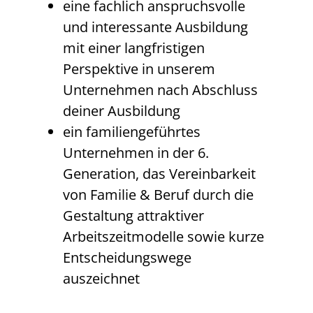
eine fachlich anspruchsvolle
und interessante Ausbildung
mit einer langfristigen
Perspektive in unserem
Unternehmen nach Abschluss
deiner Ausbildung
ein familiengeführtes
Unternehmen in der 6.
Generation, das Vereinbarkeit
von Familie & Beruf durch die
Gestaltung attraktiver
Arbeitszeitmodelle sowie kurze
Entscheidungswege
auszeichnet