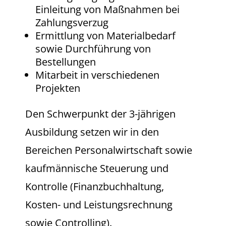
Einleitung von Maßnahmen bei
Zahlungsverzug
Ermittlung von Materialbedarf
sowie Durchführung von
Bestellungen
Mitarbeit in verschiedenen
Projekten
Den Schwerpunkt der 3-jährigen
Ausbildung setzen wir in den
Bereichen Personalwirtschaft sowie
kaufmännische Steuerung und
Kontrolle (Finanzbuchhaltung,
Kosten- und Leistungsrechnung
sowie Controlling).