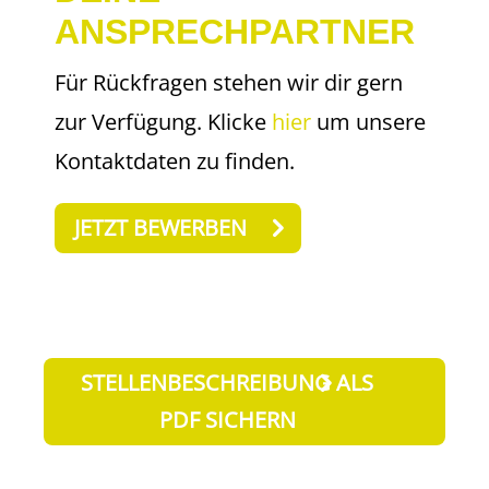
ANSPRECHPARTNER
Für Rückfragen stehen wir dir gern
zur Verfügung. Klicke
hier
um unsere
Kontaktdaten zu finden.
JETZT BEWERBEN
STELLENBESCHREIBUNG ALS
PDF SICHERN