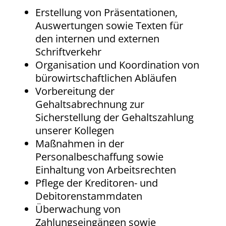
Erstellung von Präsentationen,
Auswertungen sowie Texten für
den internen und externen
Schriftverkehr
Organisation und Koordination von
bürowirtschaftlichen Abläufen
Vorbereitung der
Gehaltsabrechnung zur
Sicherstellung der Gehaltszahlung
unserer Kollegen
Maßnahmen in der
Personalbeschaffung sowie
Einhaltung von Arbeitsrechten
Pflege der Kreditoren- und
Debitorenstammdaten
Überwachung von
Zahlungseingängen sowie