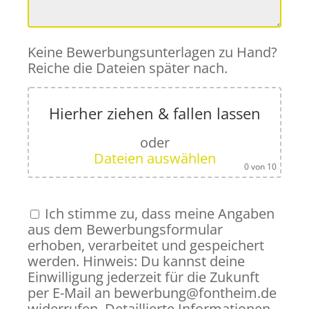
Keine Bewerbungsunterlagen zu Hand?
Reiche die Dateien später nach.
Hierher ziehen & fallen lassen
oder
Dateien auswählen
0
von 10
Ich stimme zu, dass meine Angaben
aus dem Bewerbungsformular
erhoben, verarbeitet und gespeichert
werden. Hinweis: Du kannst deine
Einwilligung jederzeit für die Zukunft
per E-Mail an bewerbung@fontheim.de
widerrufen. Detaillierte Informationen