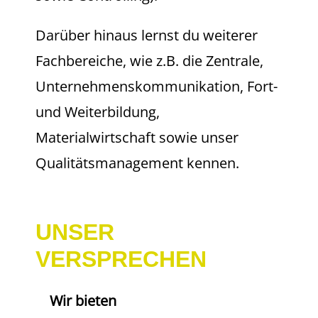
Darüber hinaus lernst du weiterer
Fachbereiche, wie z.B. die Zentrale,
Unternehmenskommunikation, Fort-
und Weiterbildung,
Materialwirtschaft sowie unser
Qualitätsmanagement kennen.
UNSER
VERSPRECHEN
Wir bieten