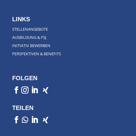
LINKS
STELLENANGEBOTE
AUSBILDUNG & FSJ
INITIATIV BEWERBEN
PERSPEKTIVEN & BENEFITS
FOLGEN
TEILEN