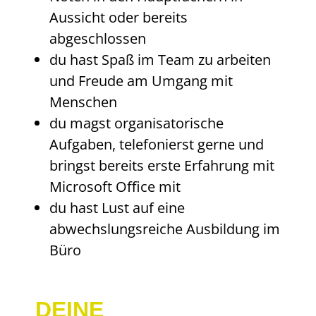
Aussicht oder bereits
abgeschlossen
du hast Spaß im Team zu arbeiten
und Freude am Umgang mit
Menschen
du magst organisatorische
Aufgaben, telefonierst gerne und
bringst bereits erste Erfahrung mit
Microsoft Office mit
du hast Lust auf eine
abwechslungsreiche Ausbildung im
Büro
DEINE